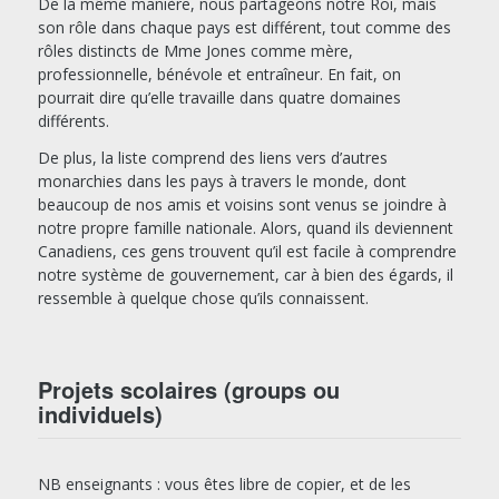
De la même manière, nous partageons notre Roi, mais
son rôle dans chaque pays est différent, tout comme des
rôles distincts de Mme Jones comme mère,
professionnelle, bénévole et entraîneur. En fait, on
pourrait dire qu’elle travaille dans quatre domaines
différents.
De plus, la liste comprend des liens vers d’autres
monarchies dans les pays à travers le monde, dont
beaucoup de nos amis et voisins sont venus se joindre à
notre propre famille nationale. Alors, quand ils deviennent
Canadiens, ces gens trouvent qu’il est facile à comprendre
notre système de gouvernement, car à bien des égards, il
ressemble à quelque chose qu’ils connaissent.
Projets scolaires (groups ou
individuels)
NB enseignants : vous êtes libre de copier, et de les