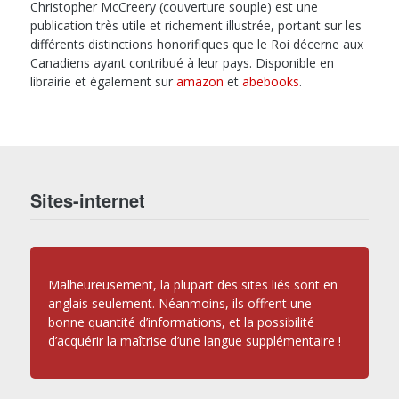
Christopher McCreery (couverture souple) est une
publication très utile et richement illustrée, portant sur les
différents distinctions honorifiques que le Roi décerne aux
Canadiens ayant contribué à leur pays. Disponible en
librairie et également sur
amazon
et
abebooks
.
Sites-internet
Malheureusement, la plupart des sites liés sont en
anglais seulement. Néanmoins, ils offrent une
bonne quantité d’informations, et la possibilité
d’acquérir la maîtrise d’une langue supplémentaire !