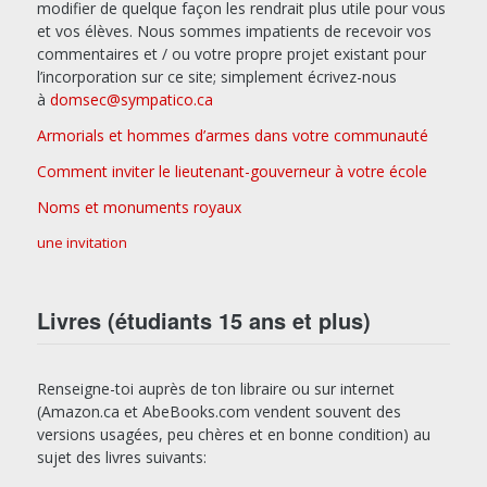
modifier de quelque façon les rendrait plus utile pour vous
et vos élèves. Nous sommes impatients de recevoir vos
commentaires et / ou votre propre projet existant pour
l’incorporation sur ce site; simplement écrivez-nous
à
domsec@sympatico.ca
Armorials et hommes d’armes dans votre communauté
Comment inviter le lieutenant-gouverneur à votre école
Noms et monuments royaux
une invitation
Livres (étudiants 15 ans et plus)
Renseigne-toi auprès de ton libraire ou sur internet
(Amazon.ca et AbeBooks.com vendent souvent des
versions usagées, peu chères et en bonne condition) au
sujet des livres suivants: