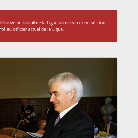
cative au travail de la Ligue au niveau d’une séction
 au officier actuel de la Ligue.