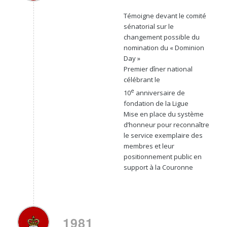
Témoigne devant le comité
sénatorial sur le
changement possible du
nomination du « Dominion
Day »
Premier dîner national
célébrant le
e
10
anniversaire de
fondation de la Ligue
Mise en place du système
d’honneur pour reconnaître
le service exemplaire des
membres et leur
positionnement public en
support à la Couronne
1981