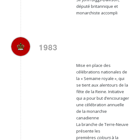
député britannique et
monarchiste accompli
1983
Mise en place des
célébrations nationales de
la « Semaine royale », qui
se tient aux alentours de la
fête de la Reine. Initiative
qui a pour but d’encourager
une célébration annuelle
de la monarchie
canadienne
La branche de Terre-Neuve
présente les
premières
colours
à la