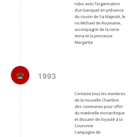
rubis avec l’organisation
d’un banquet en présence
du cousin de Sa Majesté, le
roi Michael de Roumanie,
accompagné de la reine
Anna et la princesse
Margarita
1993
Contacte tous les membres
de la nouvelle Chambre
des communes pour offrir
du matérielle monarchique
et discuter de loyauté à la
Couronne
Campagne de