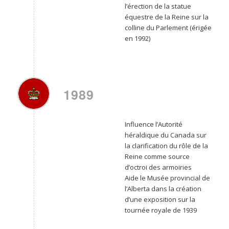
l’érection de la statue
équestre de la Reine sur la
colline du Parlement (érigée
en 1992)
1989
Influence l’Autorité
héraldique du Canada sur
la clarification du rôle de la
Reine comme source
d’octroi des armoiries
Aide le Musée provincial de
l’Alberta dans la création
d’une exposition sur la
tournée royale de 1939