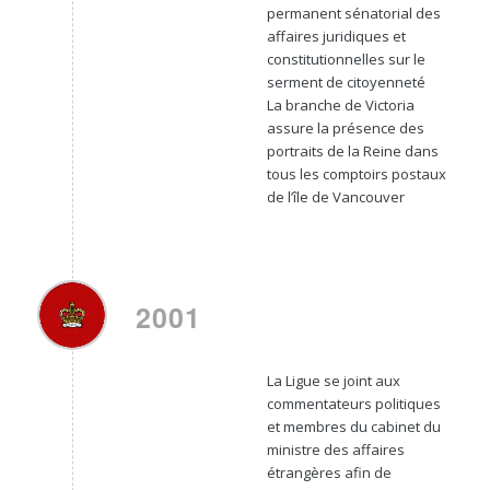
permanent sénatorial des
affaires juridiques et
constitutionnelles sur le
serment de citoyenneté
La branche de Victoria
assure la présence des
portraits de la Reine dans
tous les comptoirs postaux
de l’île de Vancouver
2001
La Ligue se joint aux
commentateurs politiques
et membres du cabinet du
ministre des affaires
étrangères afin de