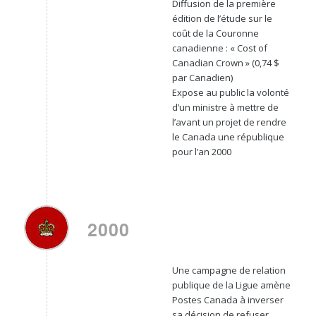
Diffusion de la première
édition de l’étude sur le
coût de la Couronne
canadienne : « Cost of
Canadian Crown » (0,74 $
par Canadien)
Expose au public la volonté
d’un ministre à mettre de
l’avant un projet de rendre
le Canada une république
pour l’an 2000
2000
Une campagne de relation
publique de la Ligue amène
Postes Canada à inverser
sa décision de refuser