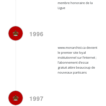
membre honoraire de la
Ligue
1996
www.monarchist.ca devient
le premier site loyal
institutionnel sur l’internet ;
l’abonnement d’essai
gratuit attire beaucoup de
nouveaux partisans
1997