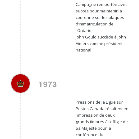
Campagne remportée avec
succès pour maintenir la
couronne sur les plaques
d’immatriculation de
l’Ontario
John Gould succède à John
Aimers comme président
national
1973
Pressions de la Ligue sur
Postes Canada résultent en
l’impression de deux
grands timbres à l’effigie de
Sa Majesté pour la
conférence du