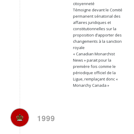
citoyenneté
Témoigne devant le Comité
permanent sénatorial des
affaires juridiques et
constitutionnelles sur la
proposition d’apporter des
changements à la sanction
royale
« Canadian Monarchist
News » parait pour la
première fois comme le
périodique officiel de la
Ligue, remplaçant donc «
Monarchy Canada »
1999