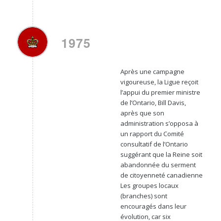
1975
Après une campagne
vigoureuse, la Ligue reçoit
l’appui du premier ministre
de l’Ontario, Bill Davis,
après que son
administration s’opposa à
un rapport du Comité
consultatif de l’Ontario
suggérant que la Reine soit
abandonnée du serment
de citoyenneté canadienne
Les groupes locaux
(branches) sont
encouragés dans leur
évolution, car six