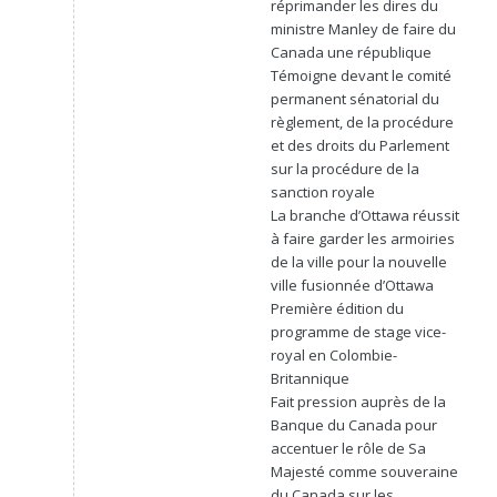
réprimander les dires du
ministre Manley de faire du
Canada une république
Témoigne devant le comité
permanent sénatorial du
règlement, de la procédure
et des droits du Parlement
sur la procédure de la
sanction royale
La branche d’Ottawa réussit
à faire garder les armoiries
de la ville pour la nouvelle
ville fusionnée d’Ottawa
Première édition du
programme de stage vice-
royal en Colombie-
Britannique
Fait pression auprès de la
Banque du Canada pour
accentuer le rôle de Sa
Majesté comme souveraine
du Canada sur les