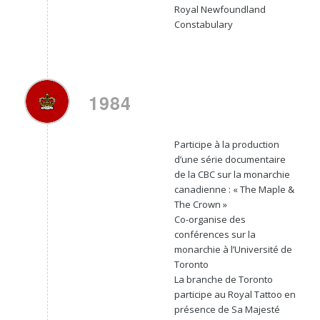
Royal Newfoundland
Constabulary
1984
Participe à la production
d’une série documentaire
de la CBC sur la monarchie
canadienne : « The Maple &
The Crown »
Co-organise des
conférences sur la
monarchie à l’Université de
Toronto
La branche de Toronto
participe au Royal Tattoo en
présence de Sa Majesté