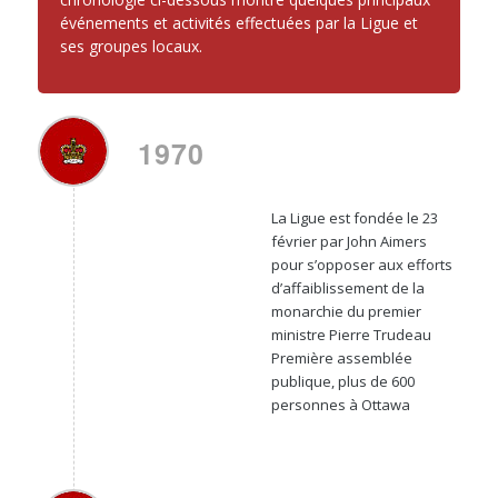
événements et activités effectuées par la Ligue et
ses groupes locaux.
1970
La Ligue est fondée le 23
février par John Aimers
pour s’opposer aux efforts
d’affaiblissement de la
monarchie du premier
ministre Pierre Trudeau
Première assemblée
publique, plus de 600
personnes à Ottawa