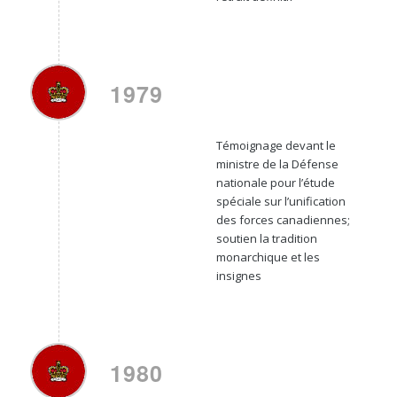
1979
Témoignage devant le
ministre de la Défense
nationale pour l’étude
spéciale sur l’unification
des forces canadiennes;
soutien la tradition
monarchique et les
insignes
1980