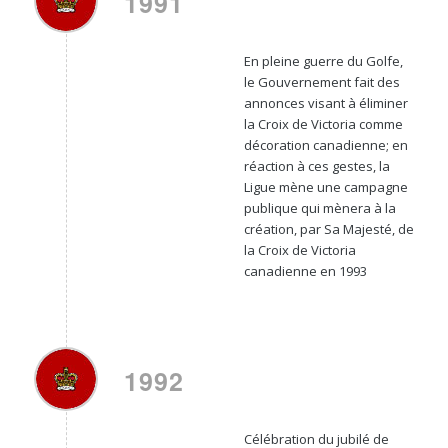
1991
En pleine guerre du Golfe,
le Gouvernement fait des
annonces visant à éliminer
la Croix de Victoria comme
décoration canadienne; en
réaction à ces gestes, la
Ligue mène une campagne
publique qui mènera à la
création, par Sa Majesté, de
la Croix de Victoria
canadienne en 1993
1992
Célébration du jubilé de