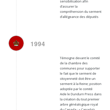
sensibilisation afin
d’assurer la
compréhension du serment
d’allégeance des députés
1994
Témoigne devant le comité
de la chambre des
communes pour supporter
le fait que le serment de
citoyenneté doit être un
serment à la Reine; position
adoptée par le comité
Aide le Dundurn Press dans
la création du tout premier
arbre généalogique royal
du Canada : « Canada’s