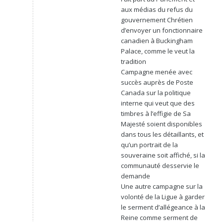
aux médias du refus du
gouvernement Chrétien
d’envoyer un fonctionnaire
canadien à Buckingham
Palace, comme le veut la
tradition
Campagne menée avec
succès auprès de Poste
Canada sur la politique
interne qui veut que des
timbres à l’effigie de Sa
Majesté soient disponibles
dans tous les détaillants, et
qu’un portrait de la
souveraine soit affiché, si la
communauté desservie le
demande
Une autre campagne sur la
volonté de la Ligue à garder
le serment d’allégeance à la
Reine comme serment de