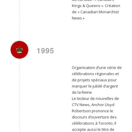
Kings & Queens ». Création
de « Canadian Monarchist
News »
1995
Organisation d’une série de
célébrations régionales et
de projets spéciaux pour
marquer le jubilé d’argent
de la Reine
Le lecteur de nouvelles de
CTV News, Anchor Lloyd
Robertson prononce le
discours d’ouverture des
célébrations à Toronto; il
accepte aussi le titre de