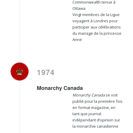
Commonwealth tenue à
Ottawa
Vingt membres de la Ligue
voyagent à Londres pour
participer aux célébrations
du mariage de la princesse
Anne
1974
Monarchy Canada
Monarchy Canada
se voit
publié pour la première fois
en format magazine, en
tant que journal
indépendant d’opinion sur
la monarchie canadienne