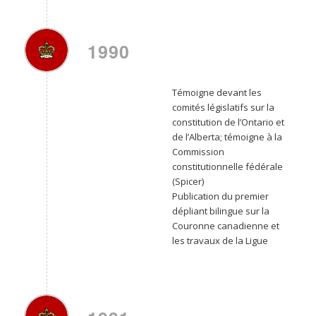
1990
Témoigne devant les
comités législatifs sur la
constitution de l’Ontario et
de l’Alberta; témoigne à la
Commission
constitutionnelle fédérale
(Spicer)
Publication du premier
dépliant bilingue sur la
Couronne canadienne et
les travaux de la Ligue