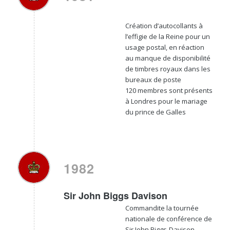
Création d’autocollants à
l’effigie de la Reine pour un
usage postal, en réaction
au manque de disponibilité
de timbres royaux dans les
bureaux de poste
120 membres sont présents
à Londres pour le mariage
du prince de Galles
1982
Sir John Biggs Davison
Commandite la tournée
nationale de conférence de
Sir John Biggs-Davison,