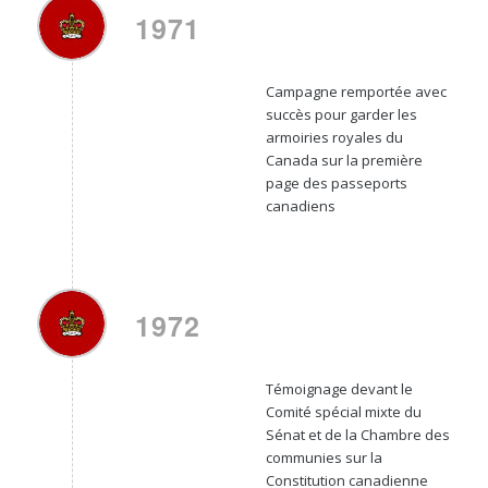
1971
Campagne remportée avec
succès pour garder les
armoiries royales du
Canada sur la première
page des passeports
canadiens
1972
Témoignage devant le
Comité spécial mixte du
Sénat et de la Chambre des
communies sur la
Constitution canadienne