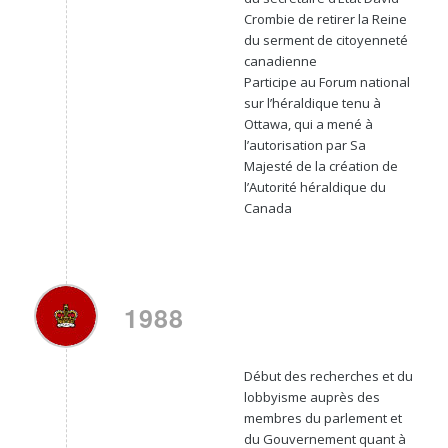
Crombie de retirer la Reine
du serment de citoyenneté
canadienne
Participe au Forum national
sur l’héraldique tenu à
Ottawa, qui a mené à
l’autorisation par Sa
Majesté de la création de
l’Autorité héraldique du
Canada
1988
Début des recherches et du
lobbyisme auprès des
membres du parlement et
du Gouvernement quant à