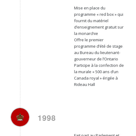
Mise en place du
programme « red box » qui
fournit du matériel
d’enseignement gratuit sur
la monarchie
Offre le premier
programme d’été de stage
au Bureau du lieutenant-
gouverneur de l’Ontario
Participe à la confection de
la murale « 500 ans d’un
Canada royal » érigée à
Rideau Hall
1998
Fait part au Parlement et