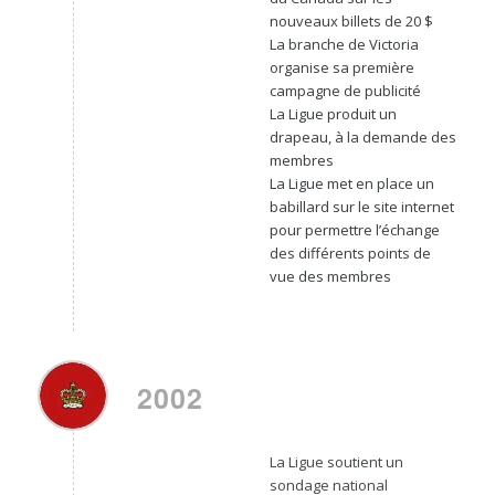
nouveaux billets de 20 $
La branche de Victoria
organise sa première
campagne de publicité
La Ligue produit un
drapeau, à la demande des
membres
La Ligue met en place un
babillard sur le site internet
pour permettre l’échange
des différents points de
vue des membres
2002
La Ligue soutient un
sondage national