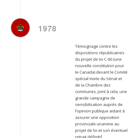
1978
Témoignage contre les
dispositions républicaines
du projet de loi C-60 (une
nouvelle constitution pour
le Canada) devant le Comité
spécial mixte du Sénat et
de la Chambre des
communes; joint à cela, une
grande campagne de
sensibilisation auprès de
l’opinion publique aidant à
assurer une opposition
provinciale unanime au
projet de loi et son éventuel
retrait définitif