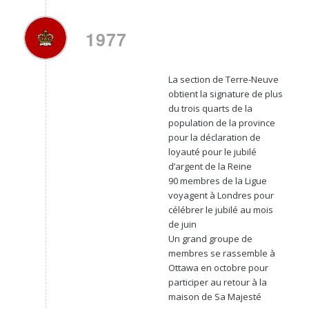
1977
La section de Terre-Neuve
obtient la signature de plus
du trois quarts de la
population de la province
pour la déclaration de
loyauté pour le jubilé
d’argent de la Reine
90 membres de la Ligue
voyagent à Londres pour
célébrer le jubilé au mois
de juin
Un grand groupe de
membres se rassemble à
Ottawa en octobre pour
participer au retour à la
maison de Sa Majesté