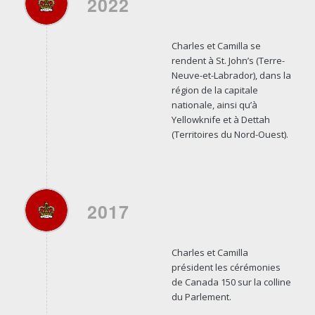
2022
Charles et Camilla se
rendent à St. John’s (Terre-
Neuve-et-Labrador), dans la
région de la capitale
nationale, ainsi qu’à
Yellowknife et à Dettah
(Territoires du Nord-Ouest).
2017
Charles et Camilla
président les cérémonies
de Canada 150 sur la colline
du Parlement.