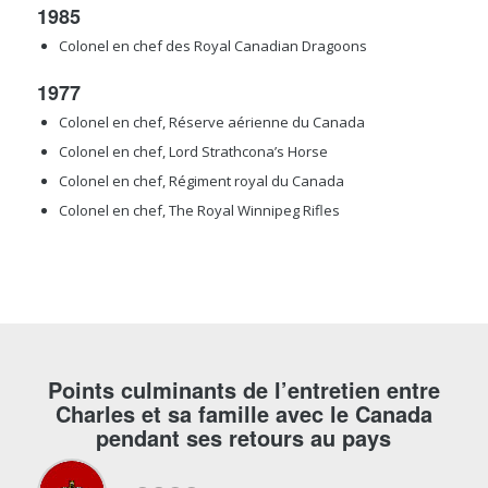
1985
Colonel en chef des Royal Canadian Dragoons
1977
Colonel en chef, Réserve aérienne du Canada
Colonel en chef, Lord Strathcona’s Horse
Colonel en chef, Régiment royal du Canada
Colonel en chef, The Royal Winnipeg Rifles
Points culminants de l’entretien entre
Charles et sa famille avec le Canada
pendant ses retours au pays