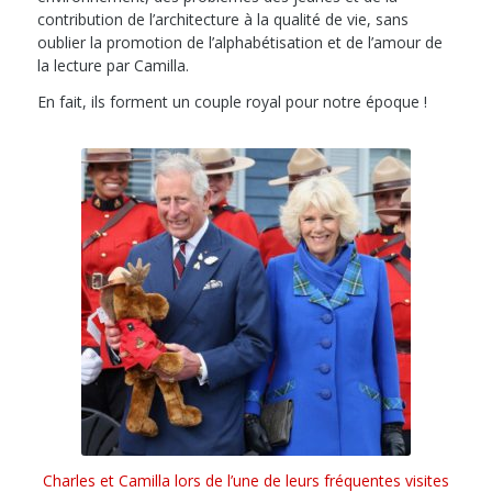
contribution de l’architecture à la qualité de vie, sans
oublier la promotion de l’alphabétisation et de l’amour de
la lecture par Camilla.
En fait, ils forment un couple royal pour notre époque !
Charles et Camilla lors de l’une de leurs fréquentes visites