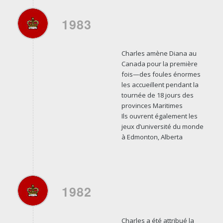
1983
Charles amène Diana au
Canada pour la première
fois—des foules énormes
les accueillent pendant la
tournée de 18 jours des
provinces Maritimes
Ils ouvrent également les
jeux d’université du monde
à Edmonton, Alberta
1982
Charles a été attribué la