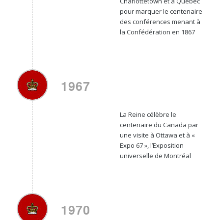
Charlottetown et à Québec
pour marquer le centenaire
des conférences menant à
la Confédération en 1867
1967
La Reine célèbre le
centenaire du Canada par
une visite à Ottawa et à «
Expo 67 », l’Exposition
universelle de Montréal
1970