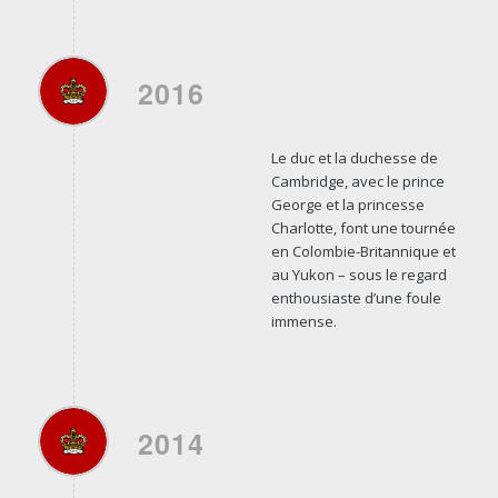
2016
Le duc et la duchesse de
Cambridge, avec le prince
George et la princesse
Charlotte, font une tournée
en Colombie-Britannique et
au Yukon – sous le regard
enthousiaste d’une foule
immense.
2014