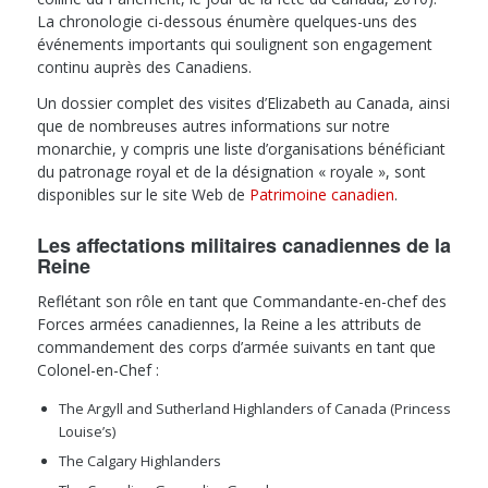
La chronologie ci-dessous énumère quelques-uns des
événements importants qui soulignent son engagement
continu auprès des Canadiens.
Un dossier complet des visites d’Elizabeth au Canada, ainsi
que de nombreuses autres informations sur notre
monarchie, y compris une liste d’organisations bénéficiant
du patronage royal et de la désignation « royale », sont
disponibles sur le site Web de
Patrimoine canadien
.
Les affectations militaires canadiennes de la
Reine
Reflétant son rôle en tant que Commandante-en-chef des
Forces armées canadiennes, la Reine a les attributs de
commandement des corps d’armée suivants en tant que
Colonel-en-Chef :
The Argyll and Sutherland Highlanders of Canada (Princess
Louise’s)
The Calgary Highlanders