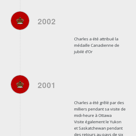
2002
Charles a été attribué la
médaille Canadienne de
jubilé d’Or
2001
Charles a été grêlé par des
milliers pendant sa visite de
midi-heure à Ottawa
Visite également le Yukon
et Saskatchewan pendant
des retours au pays de six