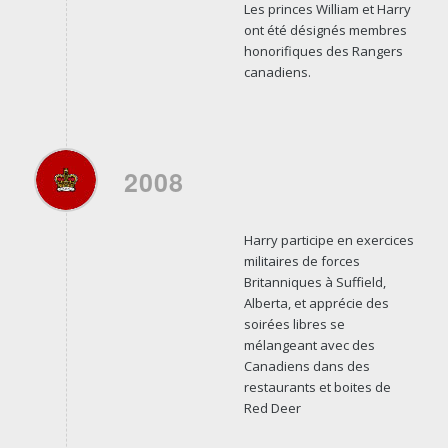
Les princes William et Harry
ont été désignés membres
honorifiques des Rangers
canadiens.
2008
Harry participe en exercices
militaires de forces
Britanniques à Suffield,
Alberta, et apprécie des
soirées libres se
mélangeant avec des
Canadiens dans des
restaurants et boites de
Red Deer