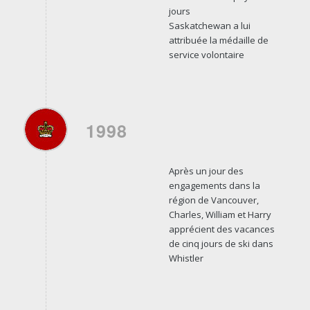
jours
Saskatchewan a lui
attribuée la médaille de
service volontaire
1998
Après un jour des
engagements dans la
région de Vancouver,
Charles, William et Harry
apprécient des vacances
de cinq jours de ski dans
Whistler