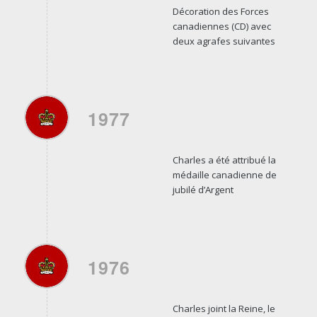
Décoration des Forces
canadiennes (CD) avec
deux agrafes suivantes
1977
Charles a été attribué la
médaille canadienne de
jubilé d’Argent
1976
Charles joint la Reine, le