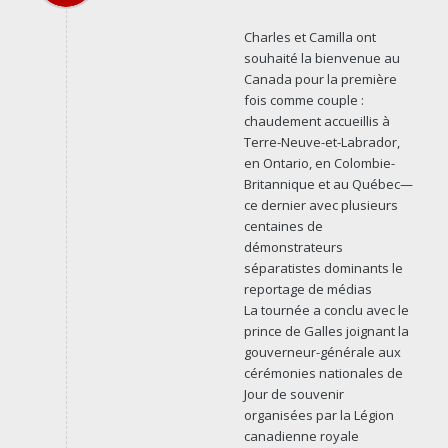
Charles et Camilla ont
souhaité la bienvenue au
Canada pour la première
fois comme couple :
chaudement accueillis à
Terre-Neuve-et-Labrador,
en Ontario, en Colombie-
Britannique et au Québec—
ce dernier avec plusieurs
centaines de
démonstrateurs
séparatistes dominants le
reportage de médias
La tournée a conclu avec le
prince de Galles joignant la
gouverneur-générale aux
cérémonies nationales de
Jour de souvenir
organisées par la Légion
canadienne royale