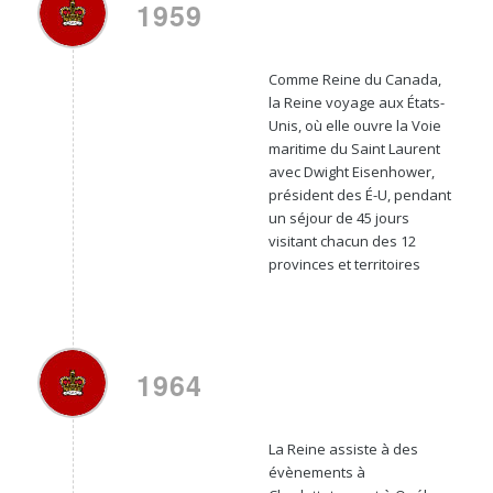
1959
Comme Reine du Canada,
la Reine voyage aux États-
Unis, où elle ouvre la Voie
maritime du Saint Laurent
avec Dwight Eisenhower,
président des É-U, pendant
un séjour de 45 jours
visitant chacun des 12
provinces et territoires
1964
La Reine assiste à des
évènements à