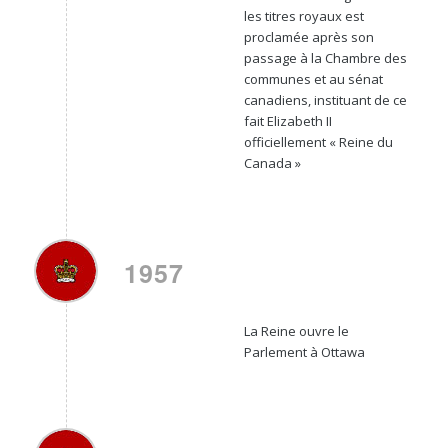
les titres royaux
est
proclamée après son
passage à la Chambre des
communes et au sénat
canadiens, instituant de ce
fait Elizabeth II
officiellement « Reine du
Canada »
1957
La Reine ouvre le
Parlement à Ottawa