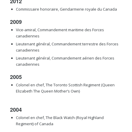
2012
Commissaire honoraire, Gendarmerie royale du Canada
2009
Vice-amiral, Commandement maritime des Forces
canadiennes
Lieutenant général, Commandement terrestre des Forces
canadiennes
Lieutenant général, Commandement aérien des Forces
canadiennes
2005
Colonel en chef, The Toronto Scottish Regiment (Queen
Elizabeth The Queen Mother’s Own)
2004
Colonel en chef, The Black Watch (Royal Highland
Regiment) of Canada