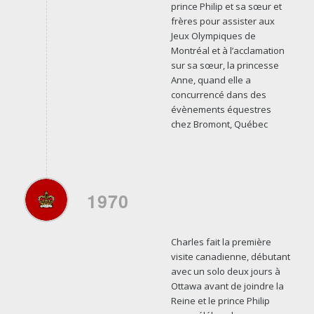
prince Philip et sa sœur et
frères pour assister aux
Jeux Olympiques de
Montréal et à l’acclamation
sur sa sœur, la princesse
Anne, quand elle a
concurrencé dans des
évènements équestres
chez Bromont, Québec
1970
Charles fait la première
visite canadienne, débutant
avec un solo deux jours à
Ottawa avant de joindre la
Reine et le prince Philip