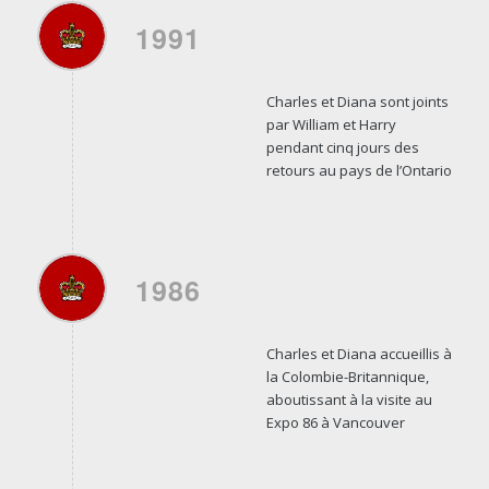
1991
Charles et Diana sont joints
par William et Harry
pendant cinq jours des
retours au pays de l’Ontario
1986
Charles et Diana accueillis à
la Colombie-Britannique,
aboutissant à la visite au
Expo 86 à Vancouver