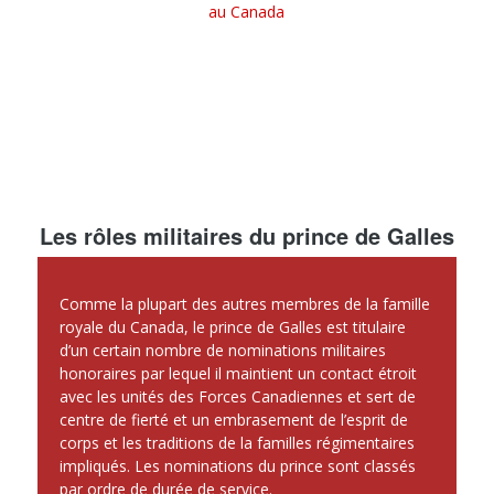
au Canada
Les rôles militaires du prince de Galles
Comme la plupart des autres membres de la famille
royale du Canada, le prince de Galles est titulaire
d’un certain nombre de nominations militaires
honoraires par lequel il maintient un contact étroit
avec les unités des Forces Canadiennes et sert de
centre de fierté et un embrasement de l’esprit de
corps et les traditions de la familles régimentaires
impliqués. Les nominations du prince sont classés
par ordre de durée de service.