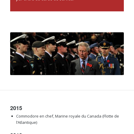
2015
Commodore en chef, Marine royale du Canada (Flotte de
l’Atlantique)